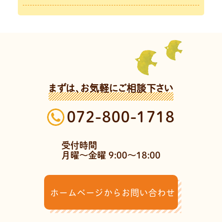
まずは、お気軽にご相談下さい
072-800-1718
受付時間
月曜～金曜 9:00～18:00
ホームページからお問い合わせ