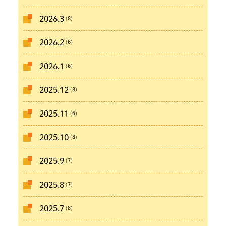
(8)
2026.3
(6)
2026.2
(6)
2026.1
(8)
2025.12
(6)
2025.11
(8)
2025.10
(7)
2025.9
(7)
2025.8
(8)
2025.7