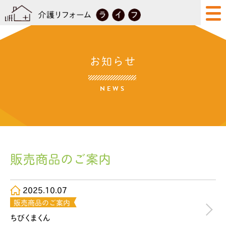
お知らせ
NEWS
販売商品のご案内
2025.10.07
販売商品のご案内
ちびくまくん