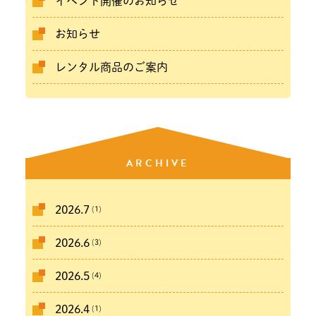
イベント開催のお知らせ
お知らせ
レンタル商品のご案内
ARCHIVE
(1)
2026.7
(3)
2026.6
(4)
2026.5
(1)
2026.4