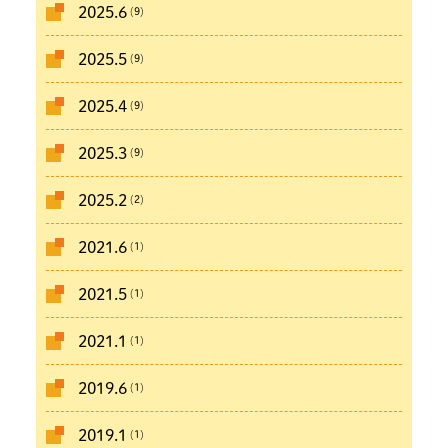
(9)
2025.6
(9)
2025.5
(9)
2025.4
(9)
2025.3
(2)
2025.2
(1)
2021.6
(1)
2021.5
(1)
2021.1
(1)
2019.6
(1)
2019.1