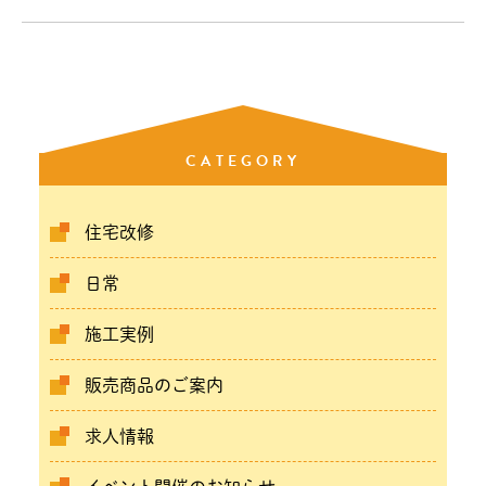
CATEGORY
住宅改修
日常
施工実例
販売商品のご案内
求人情報