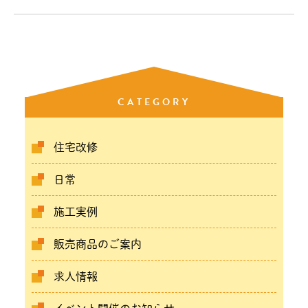
CATEGORY
住宅改修
日常
施工実例
販売商品のご案内
求人情報