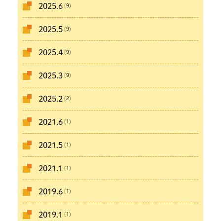
(9)
2025.6
(9)
2025.5
(9)
2025.4
(9)
2025.3
(2)
2025.2
(1)
2021.6
(1)
2021.5
(1)
2021.1
(1)
2019.6
(1)
2019.1