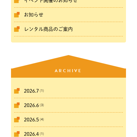
イベント開催のお知らせ
お知らせ
レンタル商品のご案内
ARCHIVE
(1)
2026.7
(3)
2026.6
(4)
2026.5
(1)
2026.4