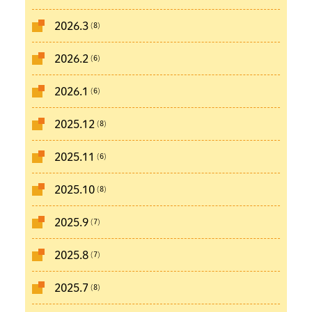
(8)
2026.3
(6)
2026.2
(6)
2026.1
(8)
2025.12
(6)
2025.11
(8)
2025.10
(7)
2025.9
(7)
2025.8
(8)
2025.7