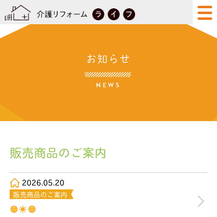
お知らせ
NEWS
販売商品のご案内
2026.05.20
販売商品のご案内