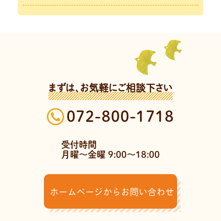
まずは、お気軽にご相談下さい
072-800-1718
受付時間
月曜～金曜 9:00～18:00
ホームページからお問い合わせ