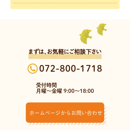
まずは、お気軽にご相談下さい
072-800-1718
受付時間
月曜～金曜 9:00～18:00
ホームページからお問い合わせ