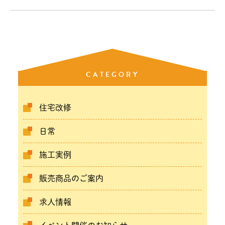
CATEGORY
住宅改修
日常
施工実例
販売商品のご案内
求人情報