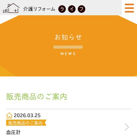
お知らせ
NEWS
販売商品のご案内
2026.03.25
販売商品のご案内
血圧計