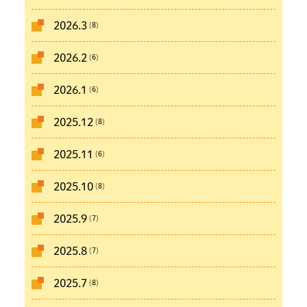
(8)
2026.3
(6)
2026.2
(6)
2026.1
(8)
2025.12
(6)
2025.11
(8)
2025.10
(7)
2025.9
(7)
2025.8
(8)
2025.7