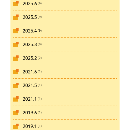
(9)
2025.6
(9)
2025.5
(9)
2025.4
(9)
2025.3
(2)
2025.2
(1)
2021.6
(1)
2021.5
(1)
2021.1
(1)
2019.6
(1)
2019.1