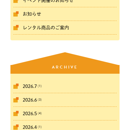
イベント開催のお知らせ
お知らせ
レンタル商品のご案内
ARCHIVE
(1)
2026.7
(3)
2026.6
(4)
2026.5
(1)
2026.4