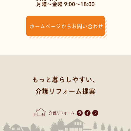
月曜～金曜 9:00～18:00
ホームページからお問い合わせ
もっと暮らしやすい、
介護リフォーム提案