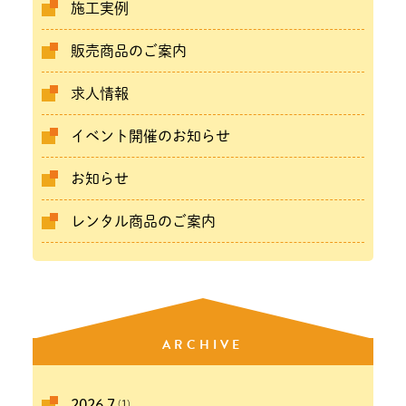
施工実例
販売商品のご案内
求人情報
イベント開催のお知らせ
お知らせ
レンタル商品のご案内
ARCHIVE
(1)
2026.7