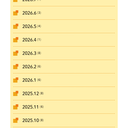
(3)
2026.6
(4)
2026.5
(1)
2026.4
(8)
2026.3
(6)
2026.2
(6)
2026.1
(8)
2025.12
(6)
2025.11
(8)
2025.10