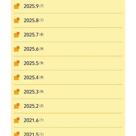
(7)
2025.9
(7)
2025.8
(8)
2025.7
(9)
2025.6
(9)
2025.5
(9)
2025.4
(9)
2025.3
(2)
2025.2
(1)
2021.6
(1)
2021.5