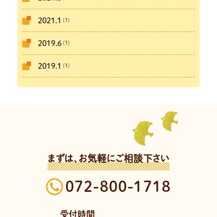
(1)
2021.1
(1)
2019.6
(1)
2019.1
まずは、お気軽にご相談下さい
072-800-1718
受付時間