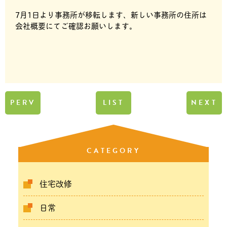
7月1日より事務所が移転します、新しい事務所の住所は
会社概要にてご確認お願いします。
PERV
LIST
NEXT
CATEGORY
住宅改修
日常