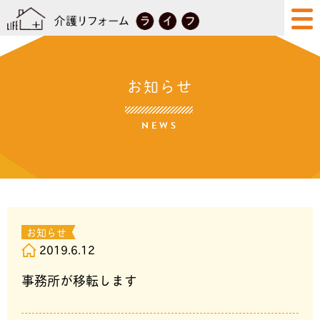
お知らせ
NEWS
お知らせ
2019.6.12
事務所が移転します