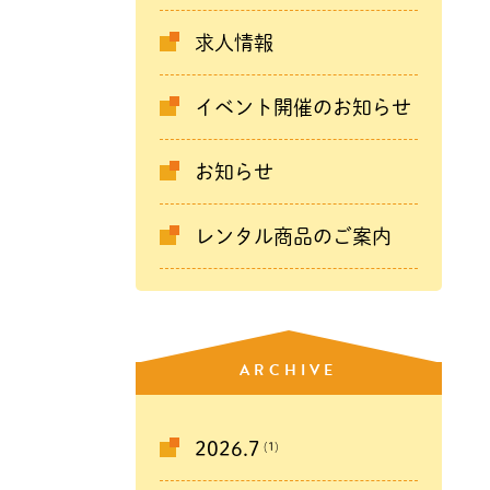
求人情報
イベント開催のお知らせ
お知らせ
レンタル商品のご案内
ARCHIVE
(1)
2026.7