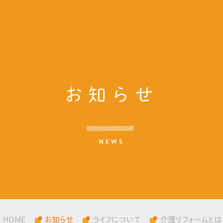
お知らせ
NEWS
HOME
お知らせ
ライフについて
介護リフォームとは