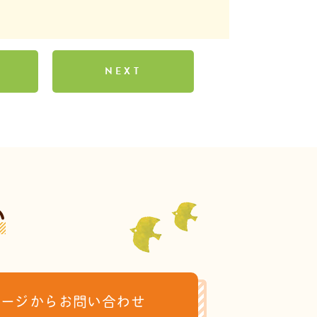
NEXT
い
ページからお問い合わせ