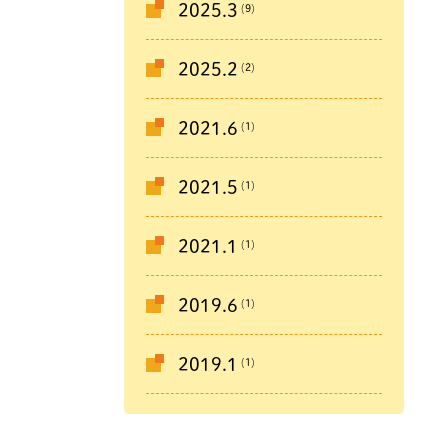
(9)
2025.3
(2)
2025.2
(1)
2021.6
(1)
2021.5
(1)
2021.1
(1)
2019.6
(1)
2019.1