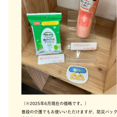
（※2025年6月現在の価格です。）
普段の介護でもお使いいただけますが、防災バッ