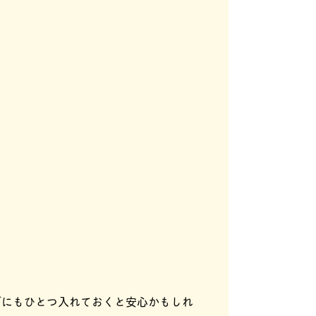
グにもひとつ入れておくと安心かもしれ