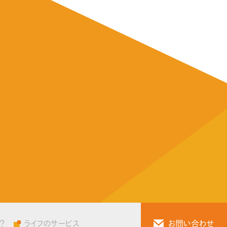
？
ライフのサービス
お問い合わせ