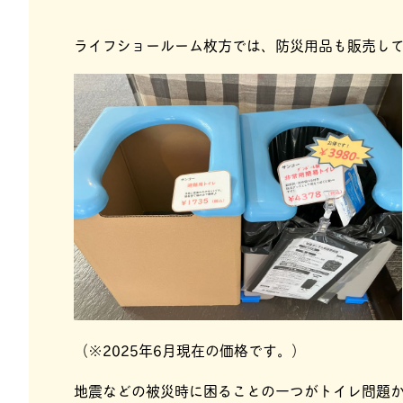
ライフショールーム枚方では、防災用品も販売し
（※2025年6月現在の価格です。）
地震などの被災時に困ることの一つがトイレ問題