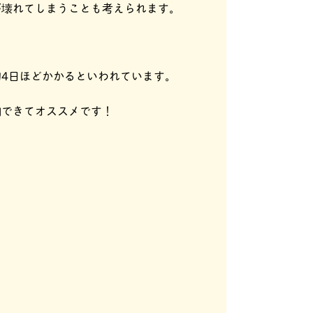
が壊れてしまうことも考えられます。
4日ほどかかるといわれています。
納できてオススメです！