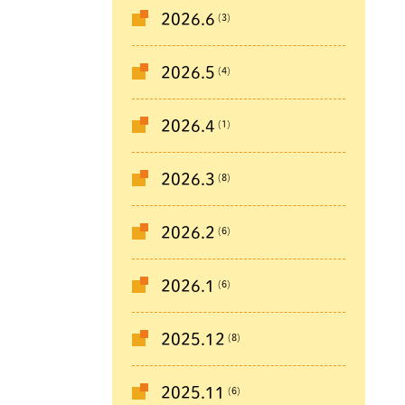
(3)
2026.6
(4)
2026.5
(1)
2026.4
(8)
2026.3
(6)
2026.2
(6)
2026.1
(8)
2025.12
(6)
2025.11