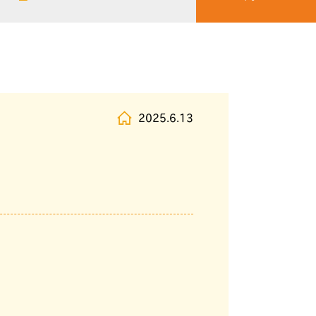
2025.6.13