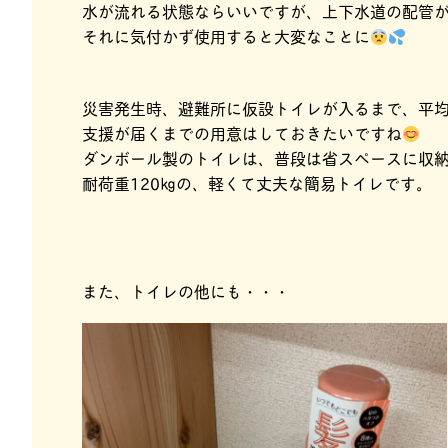
水が流れる状態ならいいですが、上下水道の配管
それに気付かず使用すると大変なことに
災害発生時、避難所に仮設トイレが入るまで、平均
支援が届くまでの用意はしておきたいですね
ダンボール製のトイレは、普段は省スペースに収
耐荷重120㎏の、軽くて丈夫な簡易トイレです。
また、トイレの他にも・・・