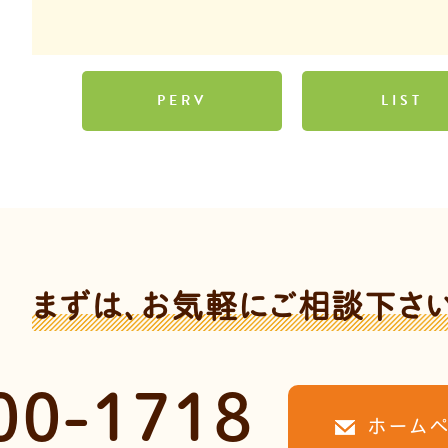
PERV
LIST
まずは、お気軽にご相談下さ
00-1718
ホーム