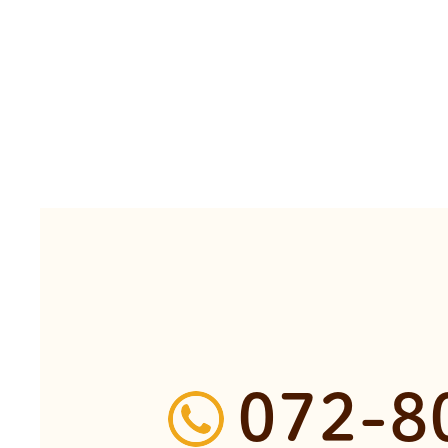
072-8