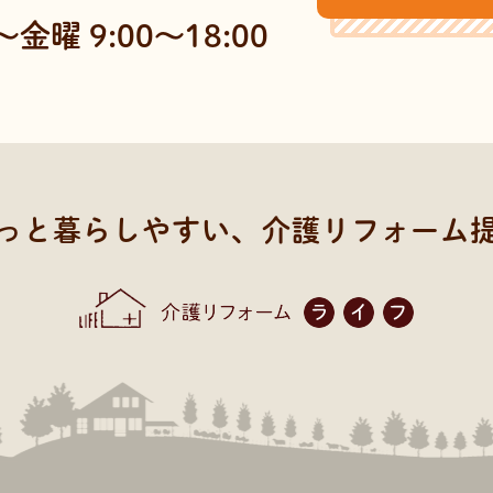
金曜 9:00～18:00
っと暮らしやすい、
介護リフォーム