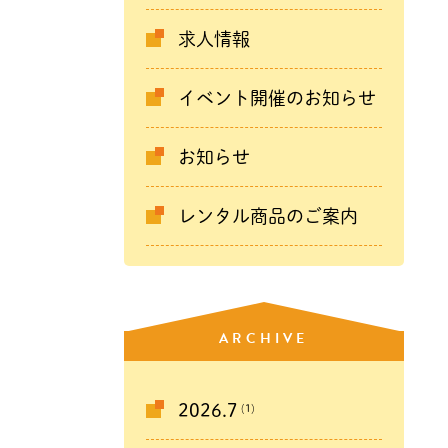
求人情報
イベント開催のお知らせ
お知らせ
レンタル商品のご案内
ARCHIVE
(1)
2026.7