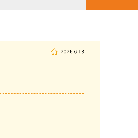
2026.6.18