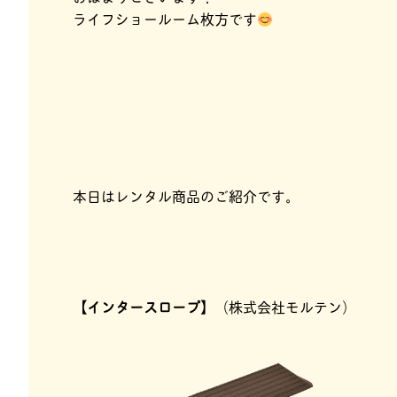
ライフショールーム枚方です
本日はレンタル商品のご紹介です。
【インタースロープ】
（株式会社モルテン）