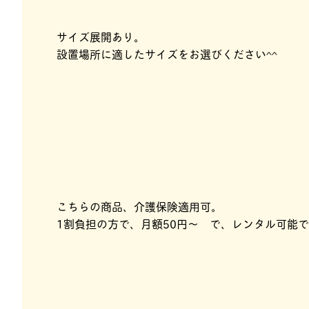
サイズ展開あり。
設置場所に適したサイズをお選びください^^
こちらの商品、介護保険適用可。
1割負担の方で、月額50円～ で、レンタル可能