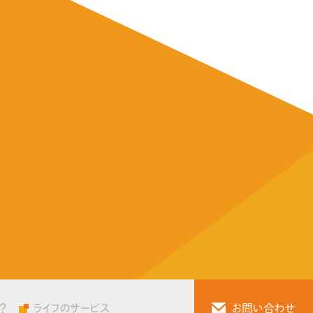
？
ライフのサービス
お問い合わせ