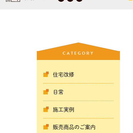
CATEGORY
住宅改修
日常
施工実例
販売商品のご案内