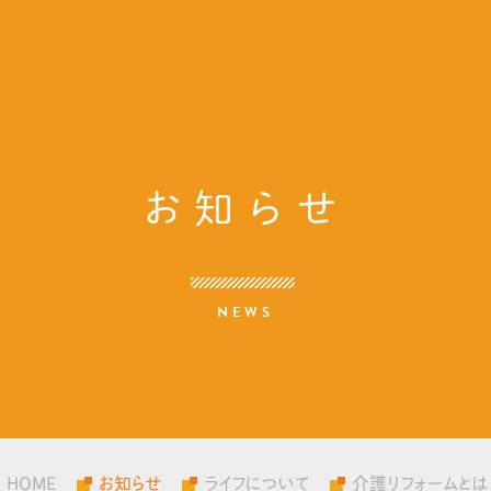
お知らせ
NEWS
HOME
お知らせ
ライフについて
介護リフォームとは