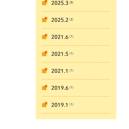
(9)
2025.3
(2)
2025.2
(1)
2021.6
(1)
2021.5
(1)
2021.1
(1)
2019.6
(1)
2019.1