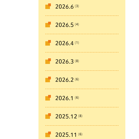
(3)
2026.6
(4)
2026.5
(1)
2026.4
(8)
2026.3
(6)
2026.2
(6)
2026.1
(8)
2025.12
(6)
2025.11