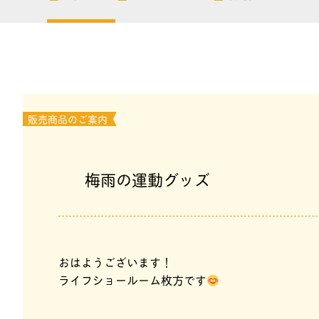
販売商品のご案内
梅雨の運動グッズ
おはようございます！
ライフショールーム枚方です