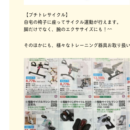
【プチトレサイクル】
自宅の椅子に座ってサイクル運動が行えます。
脚だけでなく、腕のエクササイズにも！^^
そのほかにも、様々なトレーニング器具お取り扱