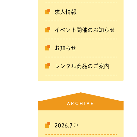
求人情報
イベント開催のお知らせ
お知らせ
レンタル商品のご案内
ARCHIVE
(1)
2026.7