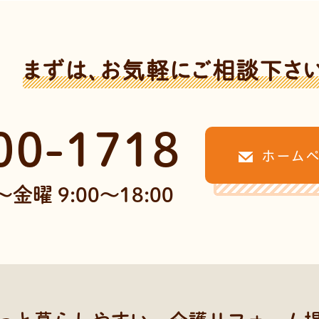
まずは、お気軽にご相談下さ
00-1718
ホーム
金曜 9:00～18:00