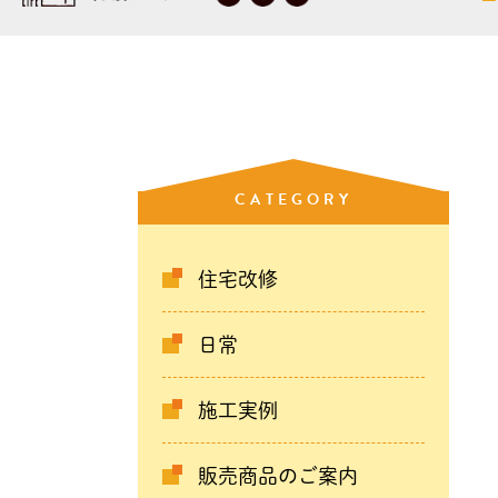
CATEGORY
住宅改修
日常
施工実例
販売商品のご案内