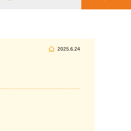
2025.6.24