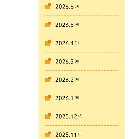
(3)
2026.6
(4)
2026.5
(1)
2026.4
(8)
2026.3
(6)
2026.2
(6)
2026.1
(8)
2025.12
(6)
2025.11