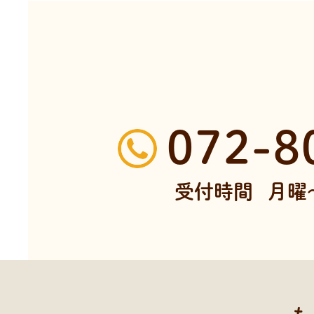
072-8
受付時間
月曜～