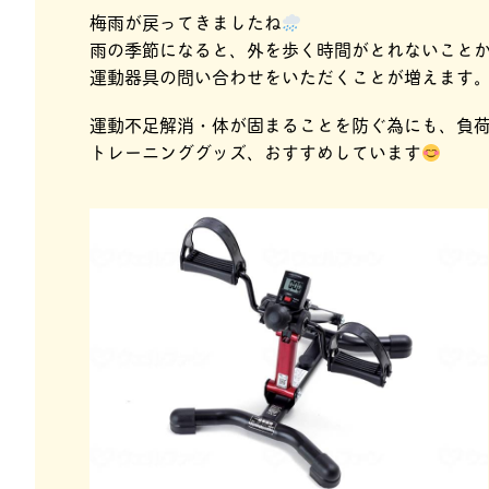
梅雨が戻ってきましたね
雨の季節になると、外を歩く時間がとれないこと
運動器具の問い合わせをいただくことが増えます
運動不足解消・体が固まることを防ぐ為にも、負
トレーニンググッズ、おすすめしています