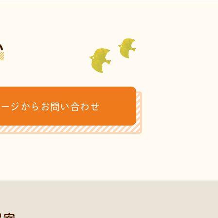
い
ページからお問い合わせ