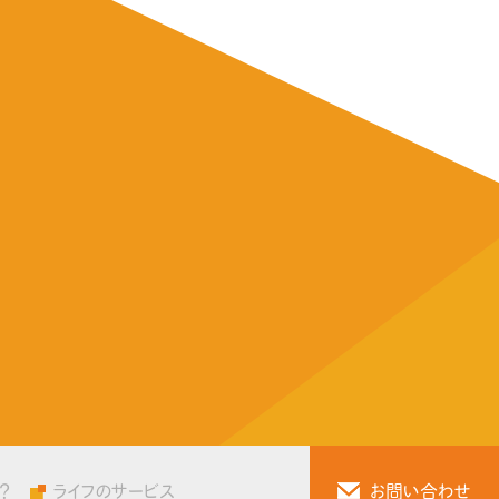
？
ライフのサービス
お問い合わせ