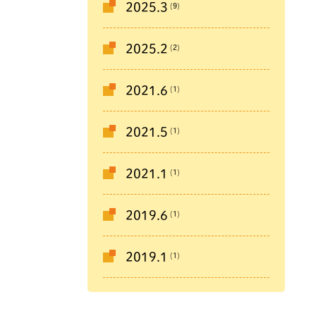
(9)
2025.3
(2)
2025.2
(1)
2021.6
(1)
2021.5
(1)
2021.1
(1)
2019.6
(1)
2019.1