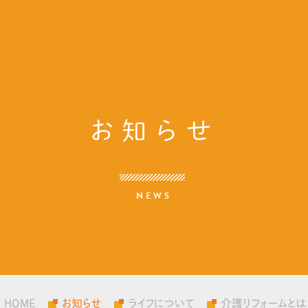
お知らせ
NEWS
HOME
お知らせ
ライフについて
介護リフォームとは