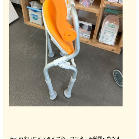
座面の広いワイドタイプや、ワンタッチ開閉可能なも