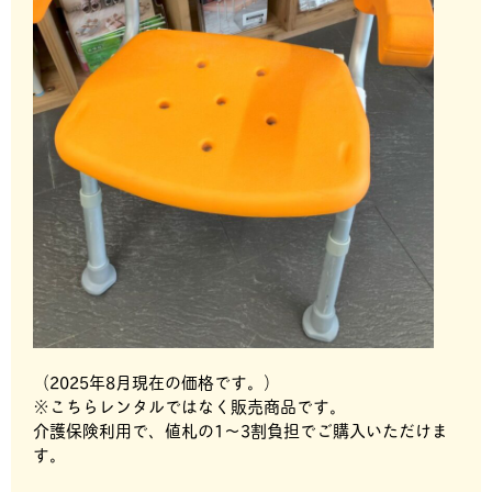
（2025年8月現在の価格です。）
※こちらレンタルではなく販売商品です。
介護保険利用で、値札の1～3割負担でご購入いただけま
す。