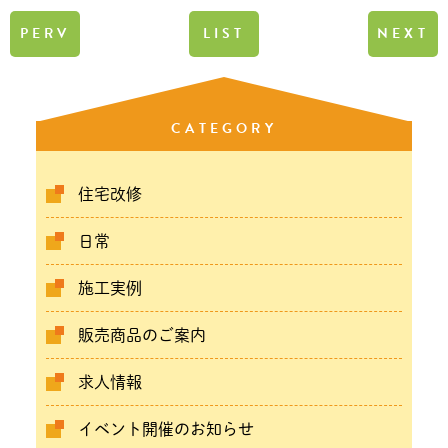
PERV
LIST
NEXT
CATEGORY
住宅改修
日常
施工実例
販売商品のご案内
求人情報
イベント開催のお知らせ