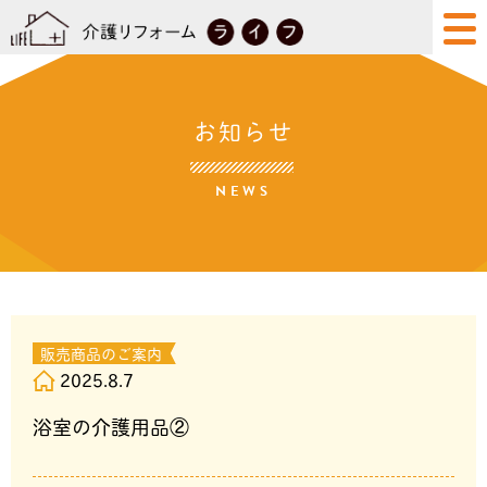
お知らせ
NEWS
販売商品のご案内
2025.8.7
浴室の介護用品②