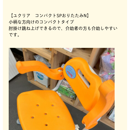
【ユクリア コンパクトSPおりたたみN】
小柄な方向けのコンパクトタイプ
肘掛け跳ね上げできるので、介助者の方も介助しやすい
です。