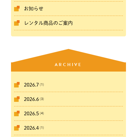
お知らせ
レンタル商品のご案内
ARCHIVE
(1)
2026.7
(3)
2026.6
(4)
2026.5
(1)
2026.4