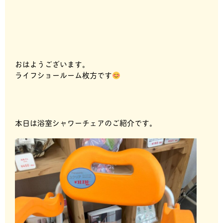
おはようございます。
ライフショールーム枚方です
本日は浴室シャワーチェアのご紹介です。