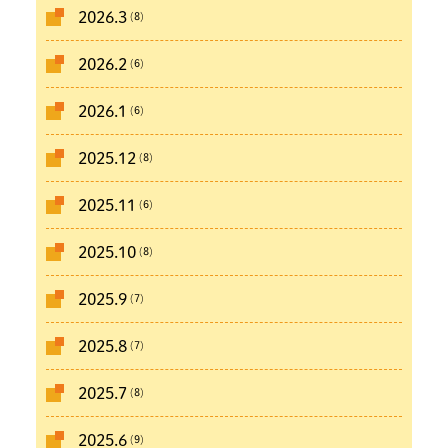
(8)
2026.3
(6)
2026.2
(6)
2026.1
(8)
2025.12
(6)
2025.11
(8)
2025.10
(7)
2025.9
(7)
2025.8
(8)
2025.7
(9)
2025.6