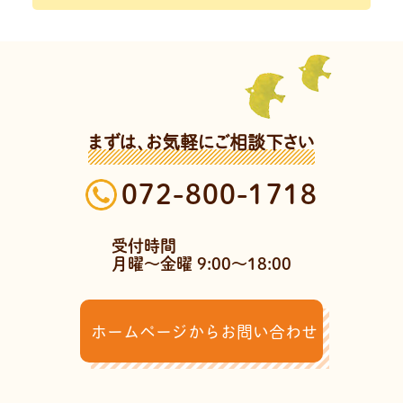
まずは、お気軽にご相談下さい
072-800-1718
受付時間
月曜～金曜 9:00～18:00
ホームページからお問い合わせ