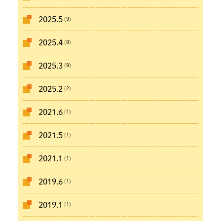
(9)
2025.5
(9)
2025.4
(9)
2025.3
(2)
2025.2
(1)
2021.6
(1)
2021.5
(1)
2021.1
(1)
2019.6
(1)
2019.1