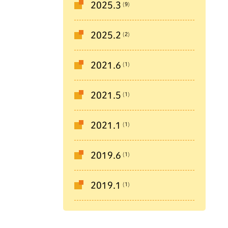
(9)
2025.3
(2)
2025.2
(1)
2021.6
(1)
2021.5
(1)
2021.1
(1)
2019.6
(1)
2019.1