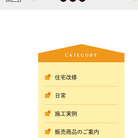
CATEGORY
住宅改修
日常
施工実例
販売商品のご案内