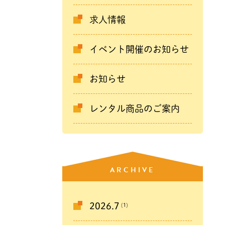
求人情報
イベント開催のお知らせ
お知らせ
レンタル商品のご案内
ARCHIVE
(1)
2026.7