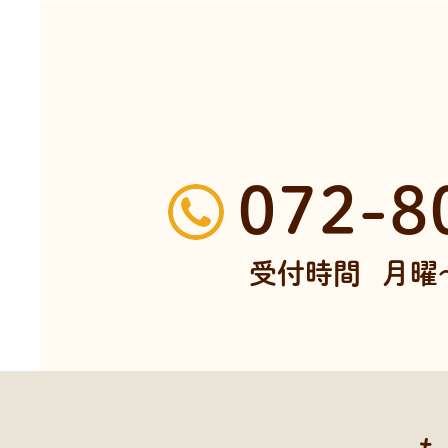
072-8
受付時間
月曜～