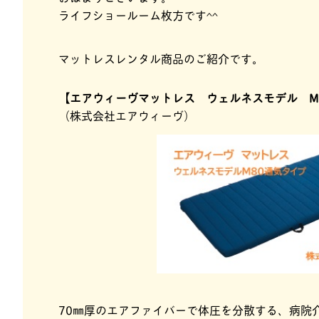
ライフショールーム枚方です^^
マットレスレンタル商品のご紹介です。
【エアウィーヴマットレス ウェルネスモデル M
（株式会社エアウィーヴ）
70㎜厚のエアファイバーで体圧を分散する、病院