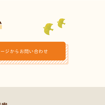
い
ページからお問い合わせ