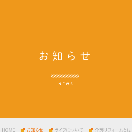
お知らせ
NEWS
HOME
お知らせ
ライフについて
介護リフォームとは