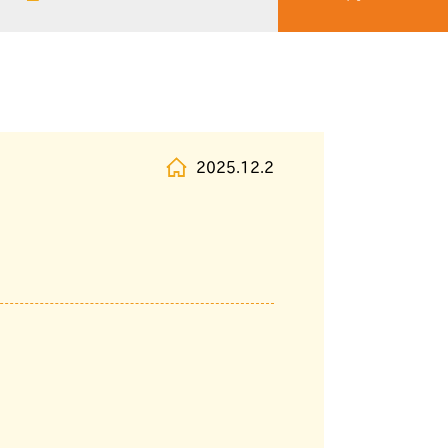
2025.12.2