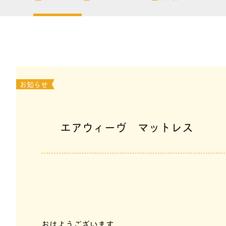
お知らせ
エアウィーヴ マットレス
おはようございます。