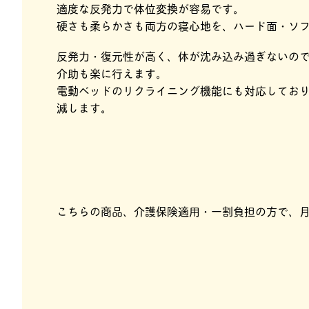
適度な反発力で体位変換が容易です。
硬さも柔らかさも両方の寝心地を、ハード面・ソ
反発力・復元性が高く、体が沈み込み過ぎないの
介助も楽に行えます。
電動ベッドのリクライニング機能にも対応してお
減します。
こちらの商品、介護保険適用・一割負担の方で、月