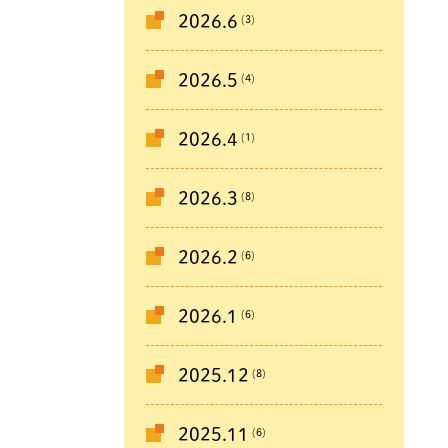
(3)
2026.6
(4)
2026.5
(1)
2026.4
(8)
2026.3
(6)
2026.2
(6)
2026.1
(8)
2025.12
(6)
2025.11