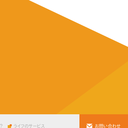
？
ライフのサービス
お問い合わせ