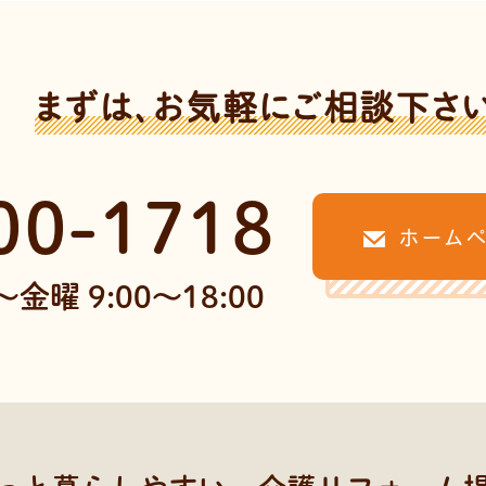
まずは、お気軽にご相談下さ
00-1718
ホーム
金曜 9:00～18:00