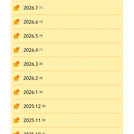
(1)
2026.7
(3)
2026.6
(4)
2026.5
(1)
2026.4
(8)
2026.3
(6)
2026.2
(6)
2026.1
(8)
2025.12
(6)
2025.11
(8)