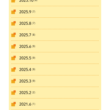
2025.10
(7)
2025.9
(7)
2025.8
(8)
2025.7
(9)
2025.6
(9)
2025.5
(9)
2025.4
(9)
2025.3
(2)
2025.2
(1)
2021.6