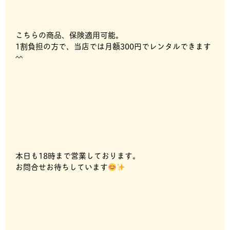
こちらの商品、保険適用可能。
1割負担の方で、当店では月額300円でレンタルできます
^^
本日も18時まで営業しております。
お問合せお待ちしています