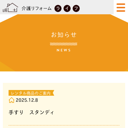
お知らせ
NEWS
レンタル商品のご案内
2025.12.8
手すり スタンディ