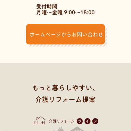
受付時間
月曜～金曜 9:00～18:00
ホームページからお問い合わせ
もっと暮らしやすい、
介護リフォーム提案