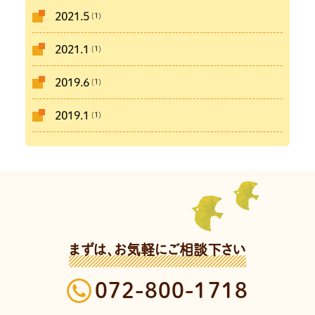
(1)
2021.5
(1)
2021.1
(1)
2019.6
(1)
2019.1
まずは、お気軽にご相談下さい
072-800-1718