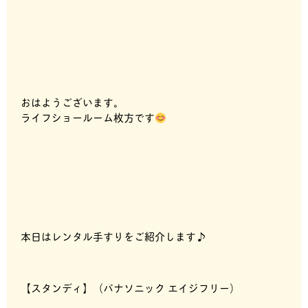
おはようございます。
ライフショールーム枚方です
本日はレンタル手すりをご紹介します♪
【スタンディ】（パナソニック エイジフリー）