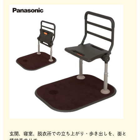
玄関、寝室、脱衣所での立ち上がり・歩き出しを、面と