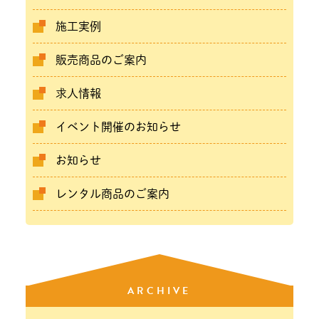
施工実例
販売商品のご案内
求人情報
イベント開催のお知らせ
お知らせ
レンタル商品のご案内
ARCHIVE