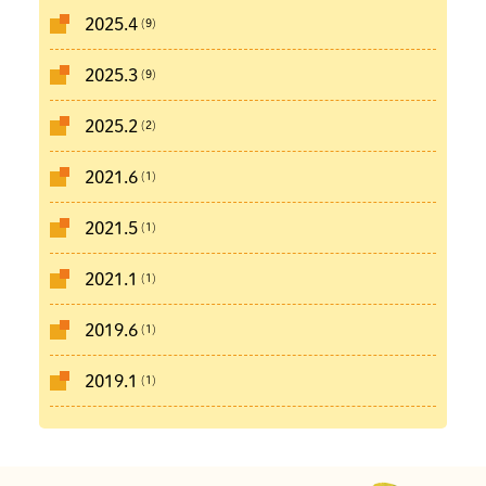
(9)
2025.4
(9)
2025.3
(2)
2025.2
(1)
2021.6
(1)
2021.5
(1)
2021.1
(1)
2019.6
(1)
2019.1