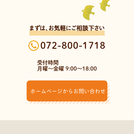
まずは、お気軽にご相談下さい
072-800-1718
受付時間
月曜～金曜 9:00～18:00
ホームページからお問い合わせ