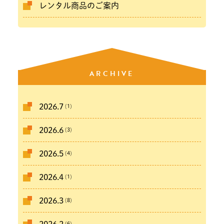
レンタル商品のご案内
ARCHIVE
(1)
2026.7
(3)
2026.6
(4)
2026.5
(1)
2026.4
(8)
2026.3
(6)