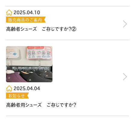
2025.04.10
販売商品のご案内
高齢者シューズ ご存じですか？②
2025.04.04
お知らせ
高齢者用シューズ ご存じですか？