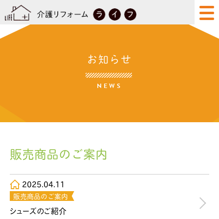
お知らせ
NEWS
販売商品のご案内
2025.04.11
販売商品のご案内
シューズのご紹介