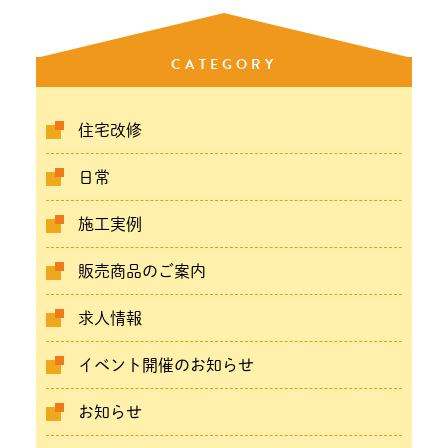
CATEGORY
住宅改修
日常
施工実例
販売商品のご案内
求人情報
イベント開催のお知らせ
お知らせ