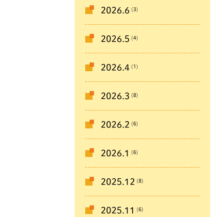
(3)
2026.6
(4)
2026.5
(1)
2026.4
(8)
2026.3
(6)
2026.2
(6)
2026.1
(8)
2025.12
(6)
2025.11