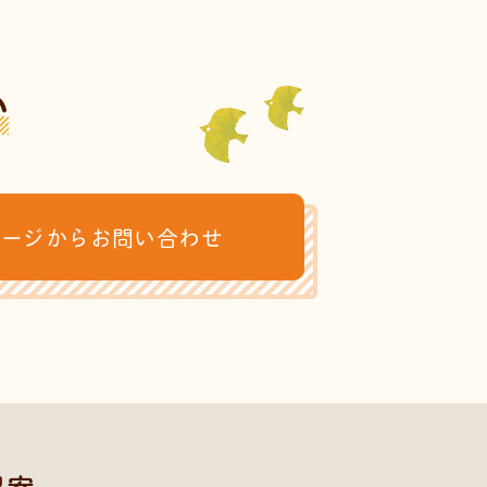
い
ページからお問い合わせ