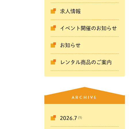
求人情報
イベント開催のお知らせ
お知らせ
レンタル商品のご案内
ARCHIVE
(1)
2026.7