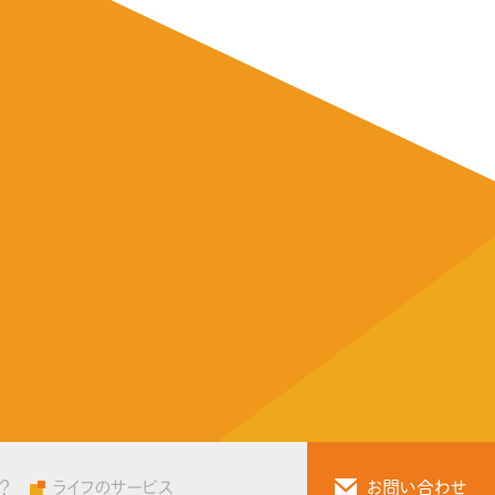
？
ライフのサービス
お問い合わせ