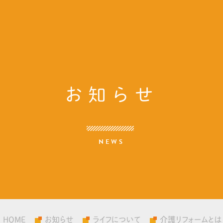
お知らせ
NEWS
HOME
お知らせ
ライフについて
介護リフォームとは