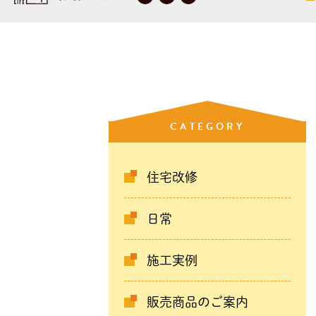
CATEGORY
住宅改修
日常
施工実例
販売商品のご案内