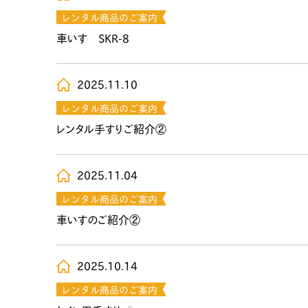
レンタル商品のご案内
車いす SKR-8
2025.11.10
レンタル商品のご案内
レンタル手すりご紹介②
2025.11.04
レンタル商品のご案内
車いすのご紹介②
2025.10.14
レンタル商品のご案内