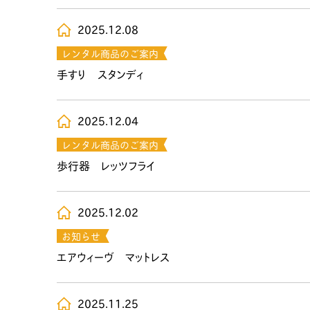
2025.12.08
レンタル商品のご案内
手すり スタンディ
2025.12.04
レンタル商品のご案内
歩行器 レッツフライ
2025.12.02
お知らせ
エアウィーヴ マットレス
2025.11.25