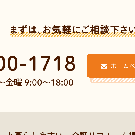
まずは、お気軽にご相談下さ
00-1718
ホーム
金曜 9:00～18:00