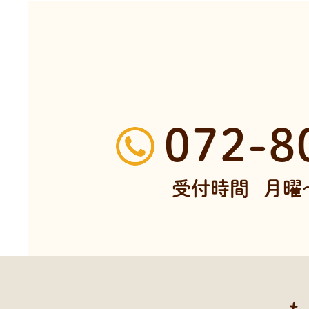
072-8
受付時間
月曜～