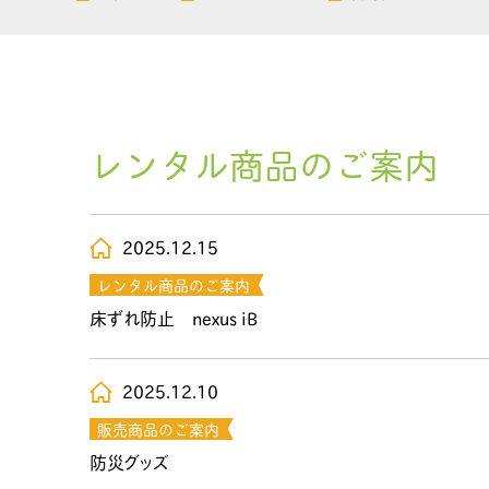
レンタル商品のご案内
2025.12.15
レンタル商品のご案内
床ずれ防止 nexus iB
2025.12.10
販売商品のご案内
防災グッズ