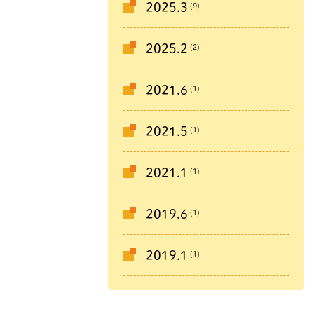
(9)
2025.3
(2)
2025.2
(1)
2021.6
(1)
2021.5
(1)
2021.1
(1)
2019.6
(1)
2019.1